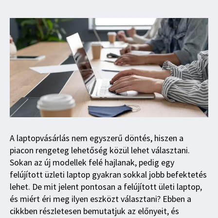
A laptopvásárlás nem egyszerű döntés, hiszen a
piacon rengeteg lehetőség közül lehet választani.
Sokan az új modellek felé hajlanak, pedig egy
felújított üzleti laptop gyakran sokkal jobb befektetés
lehet. De mit jelent pontosan a felújított ületi laptop,
és miért éri meg ilyen eszközt választani? Ebben a
cikkben részletesen bemutatjuk az előnyeit, és