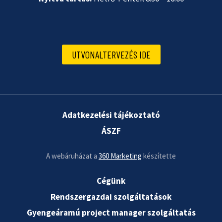
UTVONALTERVEZÉS IDE
Adatkezelési tájékoztató
ÁSZF
A webáruházat a
360 Marketing
készítette
Cégünk
Rendszergazdai szolgáltatások
Gyengeáramú project manager szolgáltatás