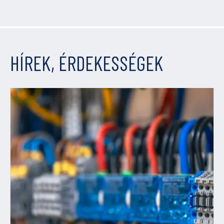
HÍREK, ÉRDEKESSÉGEK