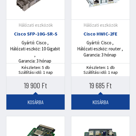
Hálózati eszközök
Hálózati eszközök
Cisco SFP-10G-SR-S
Cisco HWIC-2FE
Gyártó: Cisco
Gyártó: Cisco
Hálózati eszköz: 10 Gigabit
Hálózati eszköz: router
Garancia: 3 hónap
Garancia: 3 hónap
Készleten: 5 db
Készleten: 1 db
Szállítási idő: 1 nap
Szállítási idő: 1 nap
19 900
Ft
19 685
Ft
KOSÁRBA
KOSÁRBA