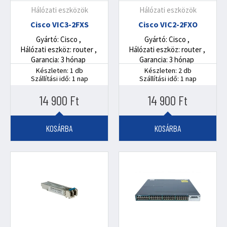
Hálózati eszközök
Hálózati eszközök
Cisco VIC3-2FXS
Cisco VIC2-2FXO
Gyártó: Cisco
Gyártó: Cisco
Hálózati eszköz: router
Hálózati eszköz: router
Garancia: 3 hónap
Garancia: 3 hónap
Készleten: 1 db
Készleten: 2 db
Szállítási idő: 1 nap
Szállítási idő: 1 nap
14 900
Ft
14 900
Ft
KOSÁRBA
KOSÁRBA