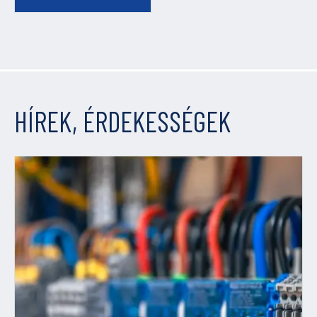
HÍREK, ÉRDEKESSÉGEK