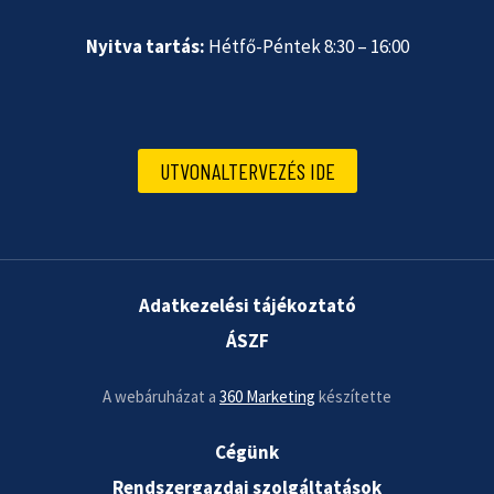
Nyitva tartás:
Hétfő-Péntek 8:30 – 16:00
UTVONALTERVEZÉS IDE
Adatkezelési tájékoztató
ÁSZF
A webáruházat a
360 Marketing
készítette
Cégünk
Rendszergazdai szolgáltatások