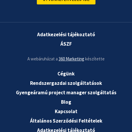
Adatkezelési tájékoztató
ÁSZF
A webáruházat a
360 Marketing
készítette
Cégünk
Rendszergazdai szolgáltatások
Gyengeáramú project manager szolgáltatás
Blog
Kapcsolat
Általános Szerződési Feltételek
Adatkezelési tájékoztató