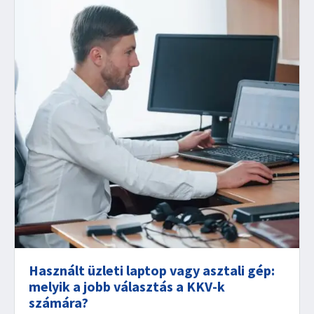
Használt üzleti laptop vagy asztali gép:
melyik a jobb választás a KKV-k
számára?