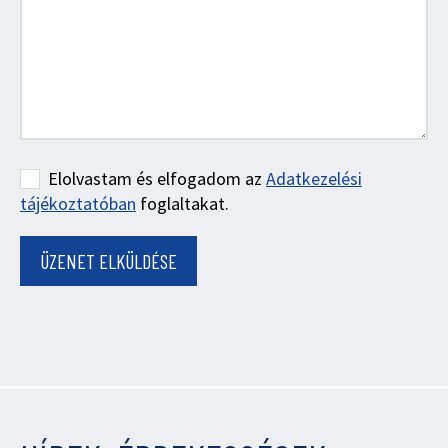
Elolvastam és elfogadom az
Adatkezelési
tájékoztatóban
foglaltakat.