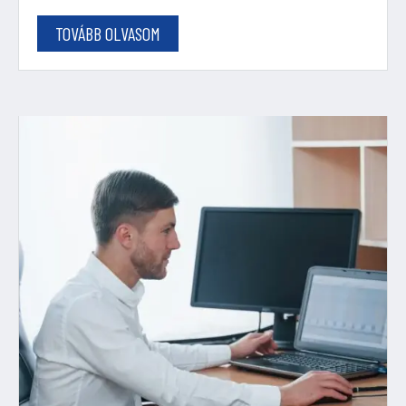
TOVÁBB OLVASOM