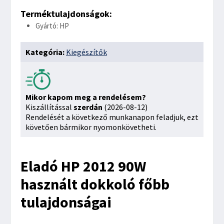
Terméktulajdonságok:
Gyártó: HP
Kategória:
Kiegészítők
Mikor kapom meg a rendelésem?
Kiszállítással
szerdán
(2026-08-12)
Rendelését a következő munkanapon feladjuk, ezt
követően bármikor nyomonkövetheti.
Eladó HP 2012 90W
használt dokkoló főbb
tulajdonságai