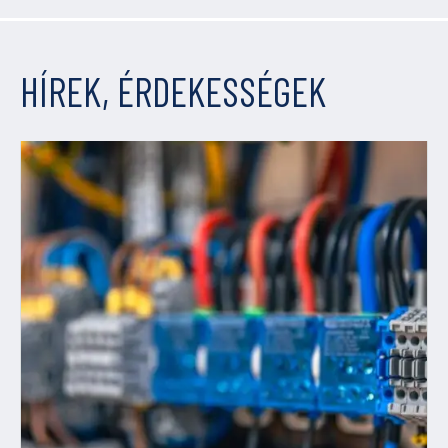
HÍREK, ÉRDEKESSÉGEK