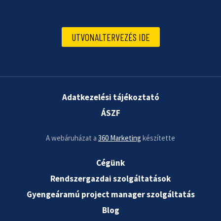
UTVONALTERVEZÉS IDE
Adatkezelési tájékoztató
ÁSZF
A webáruházat a
360 Marketing
készítette
Cégünk
Rendszergazdai szolgáltatások
Gyengeáramú project manager szolgáltatás
Blog