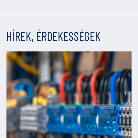
HÍREK, ÉRDEKESSÉGEK