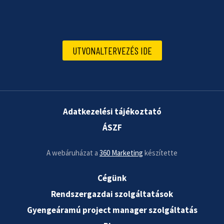
UTVONALTERVEZÉS IDE
Adatkezelési tájékoztató
ÁSZF
A webáruházat a
360 Marketing
készítette
Cégünk
Rendszergazdai szolgáltatások
Gyengeáramú project manager szolgáltatás