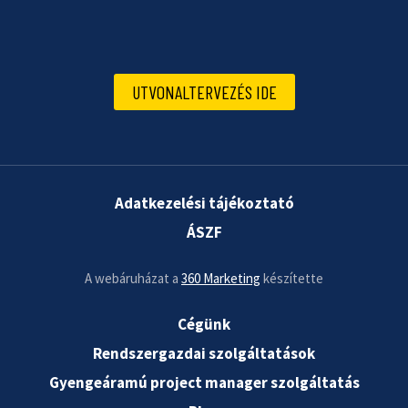
UTVONALTERVEZÉS IDE
Adatkezelési tájékoztató
ÁSZF
A webáruházat a
360 Marketing
készítette
Cégünk
Rendszergazdai szolgáltatások
Gyengeáramú project manager szolgáltatás