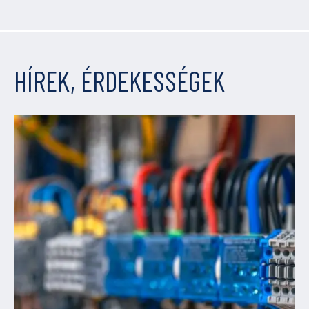
HÍREK, ÉRDEKESSÉGEK