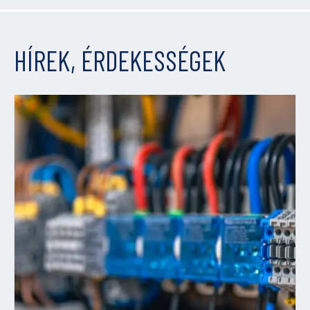
HÍREK, ÉRDEKESSÉGEK