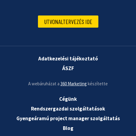
UTVONALTERVEZÉS IDE
Adatkezelési tájékoztató
ÁSZF
A webáruházat a
360 Marketing
készítette
Cégünk
Rendszergazdai szolgáltatások
Gyengeáramú project manager szolgáltatás
Blog