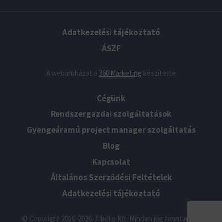
Adatkezelési tájékoztató
ÁSZF
A webáruházat a
360 Marketing
készítette
Cégünk
Rendszergazdai szolgáltatások
Gyengeáramú project manager szolgáltatás
Blog
Kapcsolat
Általános Szerződési Feltételek
Adatkezelési tájékoztató
© Copyright 2016-2026. Tibeko Kft. Minden jog fenntartva!