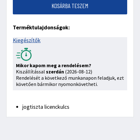
KOSÁRBA TESZEM
Terméktulajdonságok:
Kiegészítők
Mikor kapom meg a rendelésem?
Kiszállítással
szerdán
(2026-08-12)
Rendelését a következő munkanapon feladjuk, ezt
követően bármikor nyomonkövetheti.
jogtiszta licenckulcs