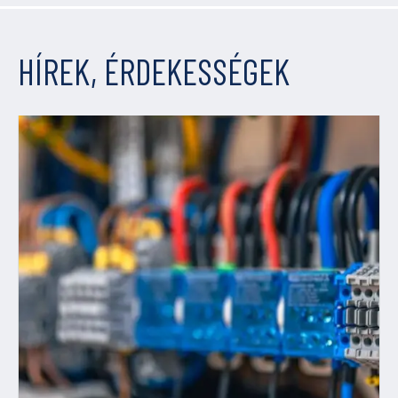
HÍREK, ÉRDEKESSÉGEK