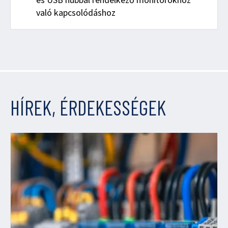
való kapcsolódáshoz
HÍREK, ÉRDEKESSÉGEK