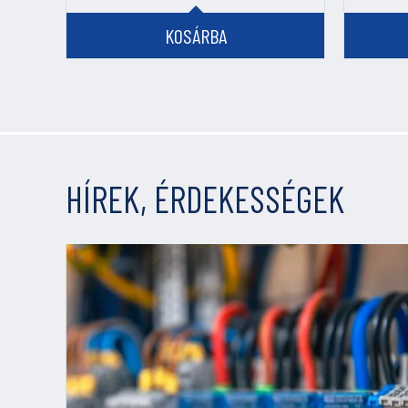
KOSÁRBA
HÍREK, ÉRDEKESSÉGEK