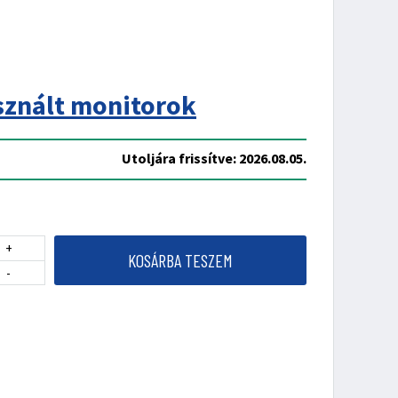
sznált monitorok
Utoljára frissítve: 2026.08.05.
+
KOSÁRBA TESZEM
-