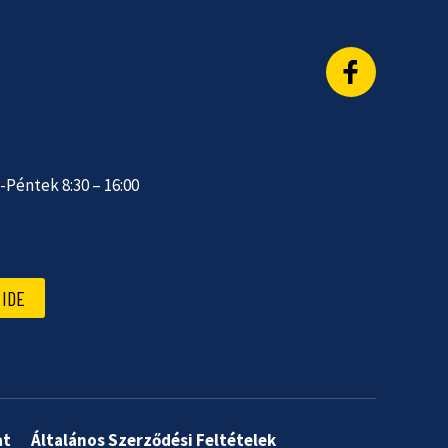
Péntek 8:30 – 16:00
IDE
at
Általános Szerződési Feltételek