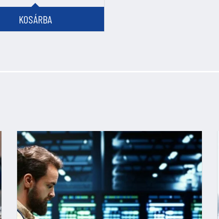
KOSÁRBA