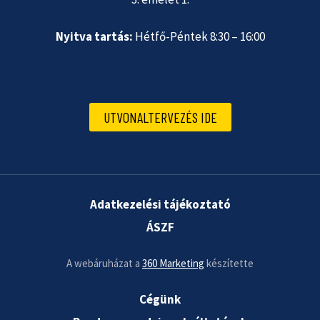
Nyitva tartás:
Hétfő-Péntek 8:30 – 16:00
UTVONALTERVEZÉS IDE
Adatkezelési tájékoztató
ÁSZF
A webáruházat a
360 Marketing
készítette
Cégünk