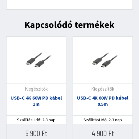
Kapcsolódó termékek
Kiegészítők
Kiegészítők
USB-C 4K 60W PD kábel
USB-C 4K 60W PD kábel
1m
0.5m
Szállítási idő: 2-3 nap
Szállítási idő: 2-3 nap
5 900
Ft
4 900
Ft