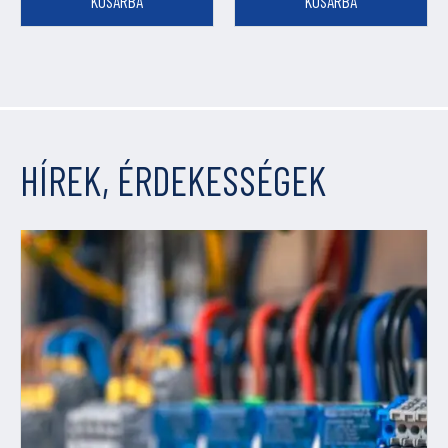
KOSÁRBA
KOSÁRBA
HÍREK, ÉRDEKESSÉGEK