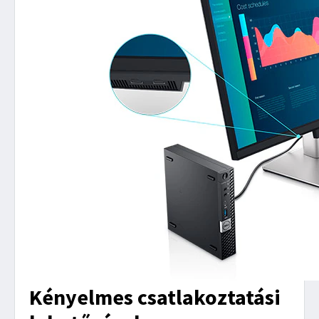
Kényelmes csatlakoztatási