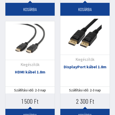
KOSÁRBA
KOSÁRBA
Kiegészítők
Kiegészítők
DisplayPort kábel 1.8m
HDMI kábel 1.8m
Szállítási idő: 2-3 nap
Szállítási idő: 2-3 nap
1 500
Ft
2 300
Ft