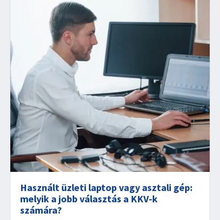
Használt üzleti laptop vagy asztali gép:
melyik a jobb választás a KKV-k
számára?