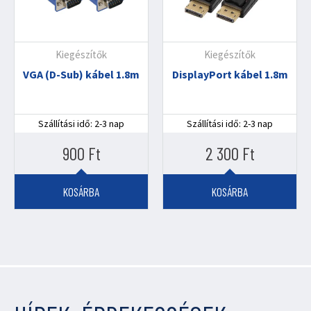
Kiegészítők
Kiegészítők
VGA (D-Sub) kábel 1.8m
DisplayPort kábel 1.8m
Szállítási idő: 2-3 nap
Szállítási idő: 2-3 nap
900
Ft
2 300
Ft
KOSÁRBA
KOSÁRBA