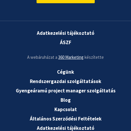
Adatkezelési tájékoztató
ÁSZF
A webáruházat a
360 Marketing
készítette
Cégünk
Rendszergazdai szolgáltatások
Gyengeáramú project manager szolgáltatás
Blog
Kapcsolat
Általános Szerződési Feltételek
Adatkezelési tájékoztató