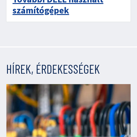
számítógépek
HÍREK, ÉRDEKESSÉGEK