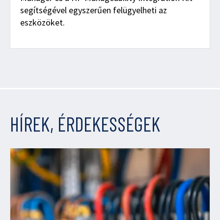
segítségével egyszerűen felügyelheti az
eszközöket.
HÍREK, ÉRDEKESSÉGEK