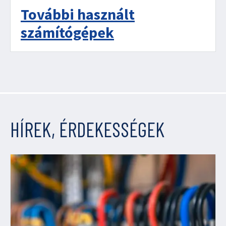
További használt
számítógépek
HÍREK, ÉRDEKESSÉGEK