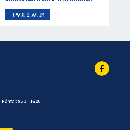
TOVÁBB OLVASOM
Péntek 8:30 – 16:00