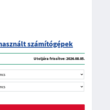
használt számítógépek
Utoljára frissítve: 2026.08.05.