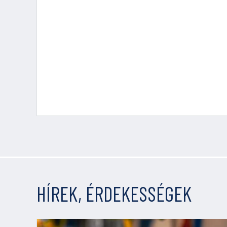
HÍREK, ÉRDEKESSÉGEK