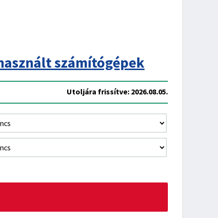
használt számítógépek
Utoljára frissítve: 2026.08.05.