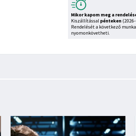
Mikor kapom meg a rendelé
Kiszállítással
pénteken
(2026-
Rendelését a következő munka
nyomonkövetheti.