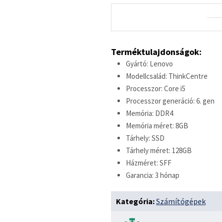
Terméktulajdonságok:
Gyártó: Lenovo
Modellcsalád: ThinkCentre
Processzor: Core i5
Processzor generáció: 6. gen
Memória: DDR4
Memória méret: 8GB
Tárhely: SSD
Tárhely méret: 128GB
Házméret: SFF
Garancia: 3 hónap
Kategória:
Számítógépek