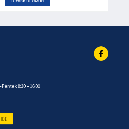
Péntek 8:30 – 16:00
IDE