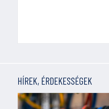
HÍREK, ÉRDEKESSÉGEK