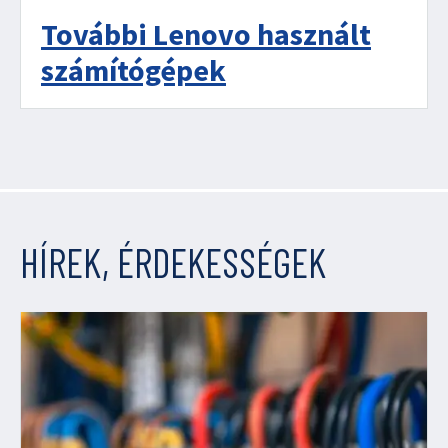
További Lenovo használt
számítógépek
HÍREK, ÉRDEKESSÉGEK